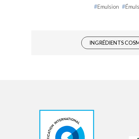
Emulsion
Émuls
INGRÉDIENTS COS