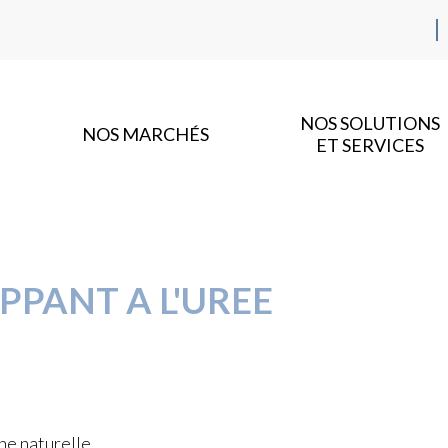
NOS SOLUTIONS
NOS MARCHÉS
ET SERVICES
PPANT A L'UREE
ne naturelle