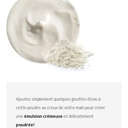
Ajoutez simplement quelques gouttes d’eau à
cette poudre au creux de votre main pour créer
une
émulsion crémeuse
et délicatement
poudrée!