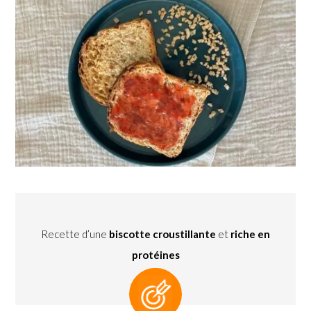
Recette d’une
biscotte croustillante
et
riche en
protéines