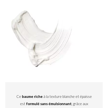
Ce
baume riche
à la texture blanche et épaisse
est
formulé sans émulsionnant
, grâce aux