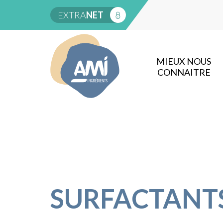
EXTRA
NET
MIEUX NOUS
CONNAITRE
SURFACTANT