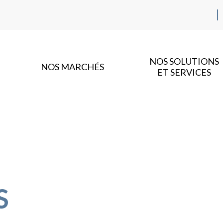
NOS SOLUTIONS
NOS MARCHÉS
ET SERVICES
S