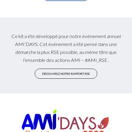
Ce kit a été développé pour notre événement annuel
AMI’DAYS. Cet événement a été pensé dans une
démarche la plus RSE possible, au même titre que
l’ensemble des actions AMI – #AMI_RSE .
DÉCOUVREZ NOTRE RAPPORT RSE