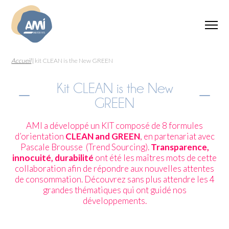
Accueil
|
kit CLEAN is the New GREEN
Kit CLEAN is the New
GREEN
AMI a développé un KIT composé de 8 formules
d’orientation
CLEAN and GREEN
, en partenariat avec
Pascale Brousse
(Trend Sourcing).
Transparence,
innocuité, durabilité
ont été les maîtres mots de cette
collaboration afin de répondre aux nouvelles attentes
de consommation. Découvrez sans plus attendre les 4
grandes thématiques qui ont guidé nos
développements.