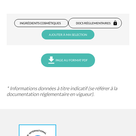
INGRÉDIENTS COSMÉTIQUES
DOCS RÉGLEMENTAIRES
AJOUTER À MA SELECTION
PAGE AU FORMAT PDF
* Informations données à titre indicatif (se référer à la
documentation réglementaire en vigueur).