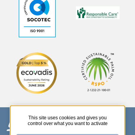
This site uses cookies and gives you
control over what you want to activate