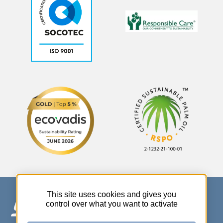
This site uses cookies and gives you
control over what you want to activate