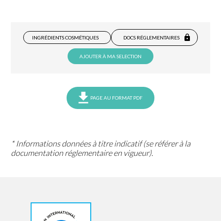
INGRÉDIENTS COSMÉTIQUES
DOCS RÉGLEMENTAIRES
AJOUTER À MA SELECTION
PAGE AU FORMAT PDF
* Informations données à titre indicatif (se référer à la
documentation réglementaire en vigueur).