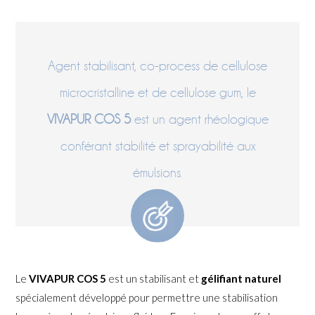
Agent stabilisant, co-process de cellulose
microcristalline et de cellulose gum, le
VIVAPUR COS 5
est un agent rhéologique
conférant stabilité et sprayabilité aux
émulsions.
Le
VIVAPUR COS 5
est un stabilisant et
gélifiant naturel
spécialement développé pour permettre une stabilisation