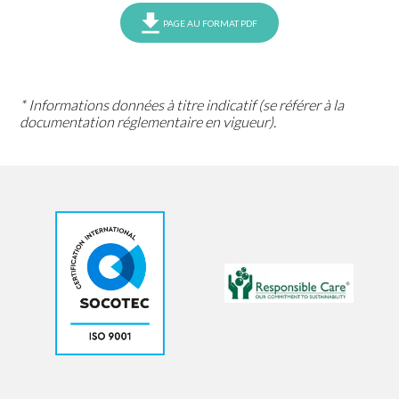
PAGE AU FORMAT PDF
* Informations données à titre indicatif (se référer à la
documentation réglementaire en vigueur).