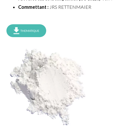
Commettant :
JRS RETTENMAIER
THEMATIQUE