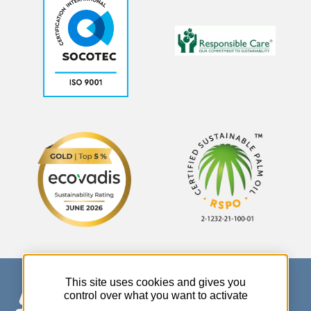
This site uses cookies and gives you
control over what you want to activate