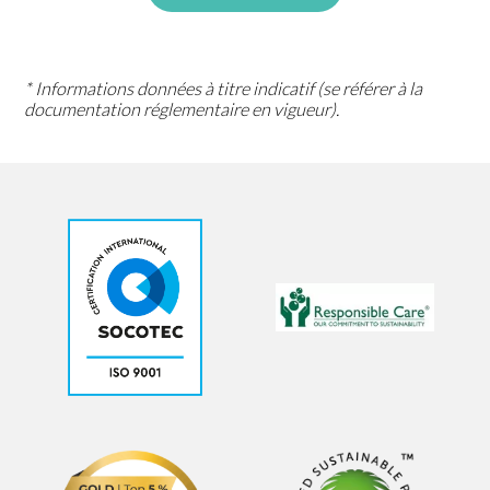
* Informations données à titre indicatif (se référer à la
documentation réglementaire en vigueur).