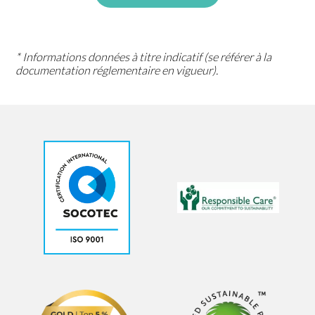
* Informations données à titre indicatif (se référer à la
documentation réglementaire en vigueur).