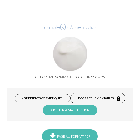
Formule(s) d'orientation
GEL CREME GOMMANT DOUCEUR COSMOS
INGRÉDIENTS COSMÉTIQUES
DOCS RÉGLEMENTAIRES
AJOUTER À MA SELECTION
PAGE AU FORMAT PDF