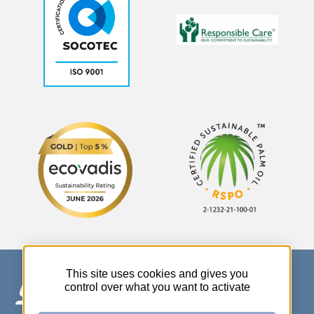
This site uses cookies and gives you
control over what you want to activate