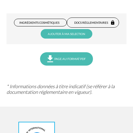
INGRÉDIENTS COSMÉTIQUES
DOCS RÉGLEMENTAIRES
AJOUTER À MA SELECTION
PAGE AU FORMAT PDF
* Informations données à titre indicatif (se référer à la
documentation réglementaire en vigueur).