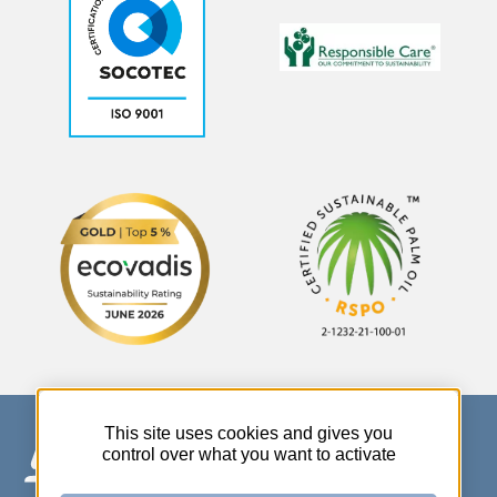
This site uses cookies and gives you
control over what you want to activate