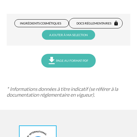
INGRÉDIENTS COSMÉTIQUES
DOCS RÉGLEMENTAIRES
AJOUTER À MA SELECTION
PAGE AU FORMAT PDF
* Informations données à titre indicatif (se référer à la
documentation réglementaire en vigueur).