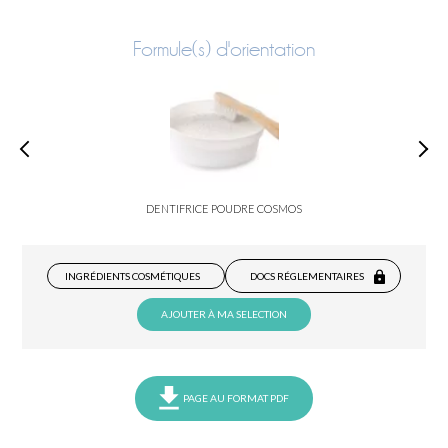
Formule(s) d'orientation
DENTIFRICE POUDRE COSMOS
INGRÉDIENTS COSMÉTIQUES
DOCS RÉGLEMENTAIRES
AJOUTER À MA SELECTION
PAGE AU FORMAT PDF