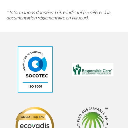
* Informations données à titre indicatif (se référer à la
documentation réglementaire en vigueur).