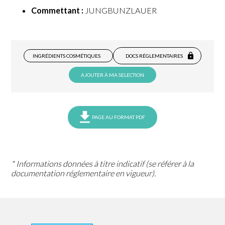
Commettant :
JUNGBUNZLAUER
INGRÉDIENTS COSMÉTIQUES
DOCS RÉGLEMENTAIRES
AJOUTER À MA SELECTION
PAGE AU FORMAT PDF
* Informations données à titre indicatif (se référer à la
documentation réglementaire en vigueur).