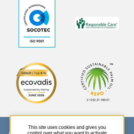
This site uses cookies and gives you
control over what you want to activate