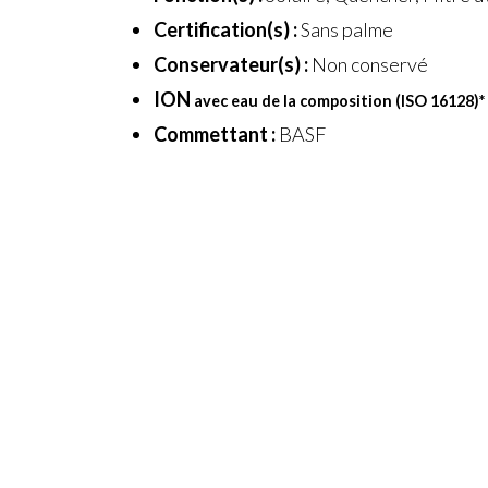
Certification(s) :
Sans palme
Conservateur(s) :
Non conservé
ION
avec eau de la composition (ISO 16128)
*
Commettant :
BASF