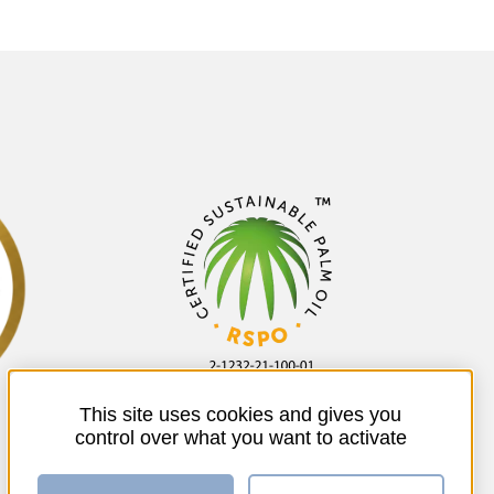
This site uses cookies and gives you
control over what you want to activate