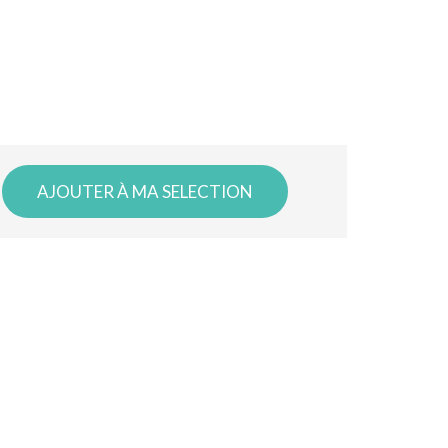
AJOUTER À MA SELECTION