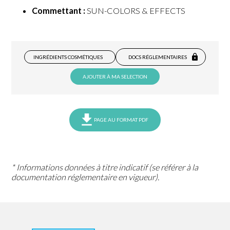
Commettant :
SUN-COLORS & EFFECTS
INGRÉDIENTS COSMÉTIQUES
DOCS RÉGLEMENTAIRES
AJOUTER À MA SELECTION
PAGE AU FORMAT PDF
* Informations données à titre indicatif (se référer à la
documentation réglementaire en vigueur).