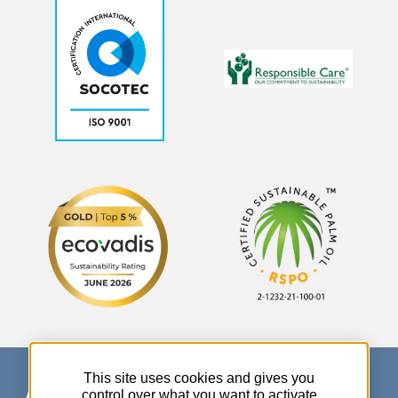
This site uses cookies and gives you
control over what you want to activate