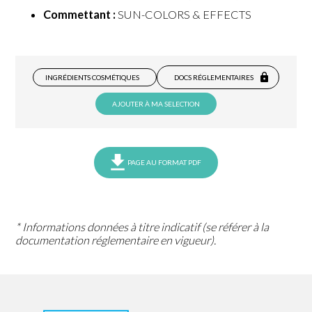
Commettant :
SUN-COLORS & EFFECTS
INGRÉDIENTS COSMÉTIQUES
DOCS RÉGLEMENTAIRES
AJOUTER À MA SELECTION
PAGE AU FORMAT PDF
* Informations données à titre indicatif (se référer à la
documentation réglementaire en vigueur).