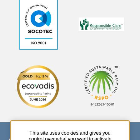
This site uses cookies and gives you
control over what you want to activate