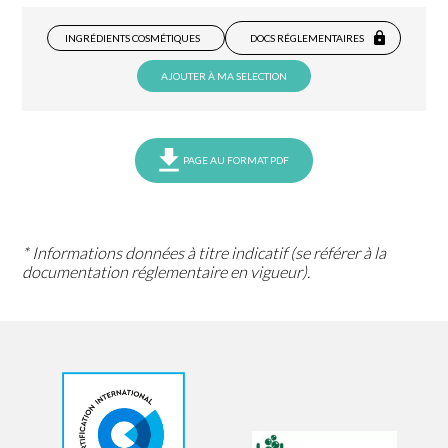
INGRÉDIENTS COSMÉTIQUES
DOCS RÉGLEMENTAIRES
AJOUTER À MA SELECTION
PAGE AU FORMAT PDF
* Informations données à titre indicatif (se référer à la
documentation réglementaire en vigueur).