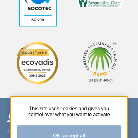
This site uses cookies and gives you
control over what you want to activate
270 Rue Thérèse Planiol - 37310 TAUXIGNY
OK, accept all