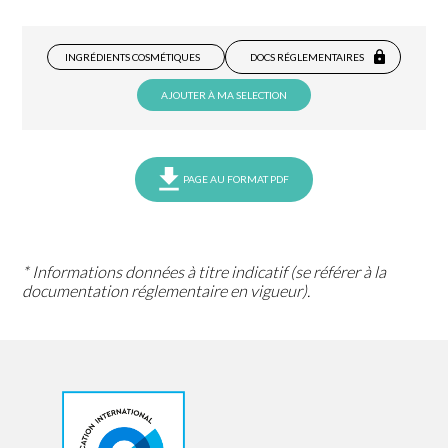
INGRÉDIENTS COSMÉTIQUES
DOCS RÉGLEMENTAIRES
AJOUTER À MA SELECTION
PAGE AU FORMAT PDF
* Informations données à titre indicatif (se référer à la
documentation réglementaire en vigueur).