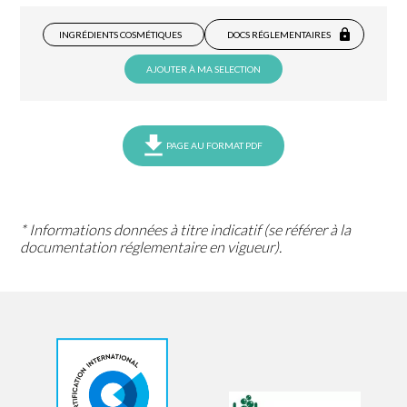
INGRÉDIENTS COSMÉTIQUES
DOCS RÉGLEMENTAIRES
AJOUTER À MA SELECTION
PAGE AU FORMAT PDF
* Informations données à titre indicatif (se référer à la
documentation réglementaire en vigueur).