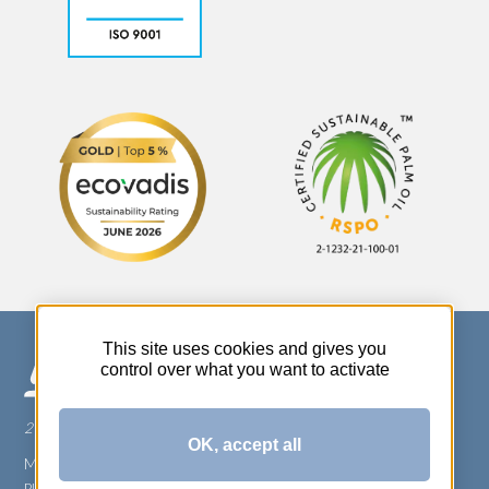
This site uses cookies and gives you
control over what you want to activate
270 Rue Thérèse Planiol - 37310 TAUXIGNY
OK, accept all
Mentions légales