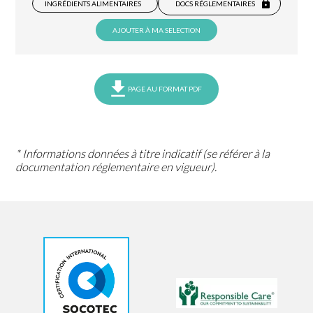
INGRÉDIENTS ALIMENTAIRES
DOCS RÉGLEMENTAIRES
AJOUTER À MA SELECTION
PAGE AU FORMAT PDF
* Informations données à titre indicatif (se référer à la
documentation réglementaire en vigueur).