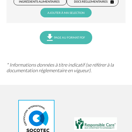
INGRÉDIENTS ALIMENTAIRES
DOCS RÉGLEMENTAIRES
AJOUTER À MA SELECTION
PAGE AU FORMAT PDF
* Informations données à titre indicatif (se référer à la
documentation réglementaire en vigueur).