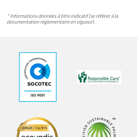
* Informations données à titre indicatif (se référer à la
documentation réglementaire en vigueur).