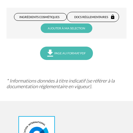
INGRÉDIENTS COSMÉTIQUES
DOCS RÉGLEMENTAIRES
AJOUTER À MA SELECTION
PAGE AU FORMAT PDF
* Informations données à titre indicatif (se référer à la
documentation réglementaire en vigueur).