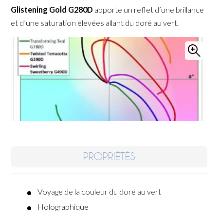
Glistening Gold G280D
apporte un reflet d’une brillance
et d’une saturation élevées allant du doré au vert.
PROPRIÉTÉS
Voyage de la couleur du doré au vert
Holographique