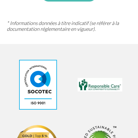
* Informations données à titre indicatif (se référer à la
documentation réglementaire en vigueur).