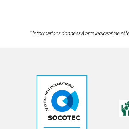
* Informations données à titre indicatif (se ré