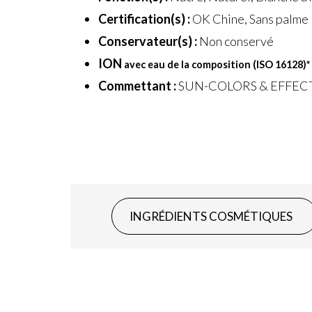
Certification(s) :
OK Chine, Sans palme
Conservateur(s) :
Non conservé
ION
avec eau de la composition (ISO 16128)
*
Commettant :
SUN-COLORS & EFFEC
INGRÉDIENTS COSMÉTIQUES