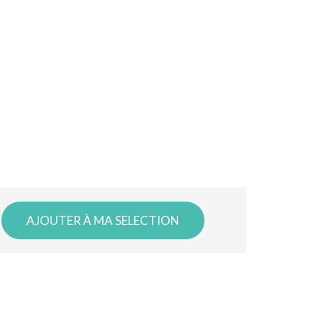
AJOUTER À MA SELECTION