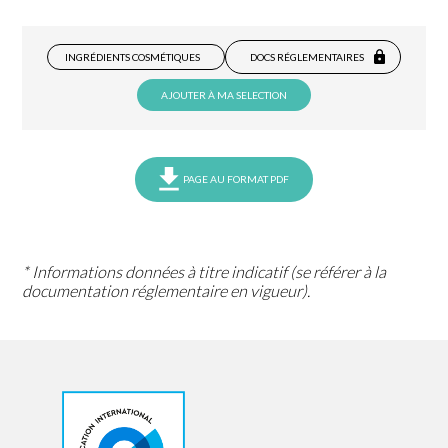
INGRÉDIENTS COSMÉTIQUES
DOCS RÉGLEMENTAIRES
AJOUTER À MA SELECTION
PAGE AU FORMAT PDF
* Informations données à titre indicatif (se référer à la
documentation réglementaire en vigueur).