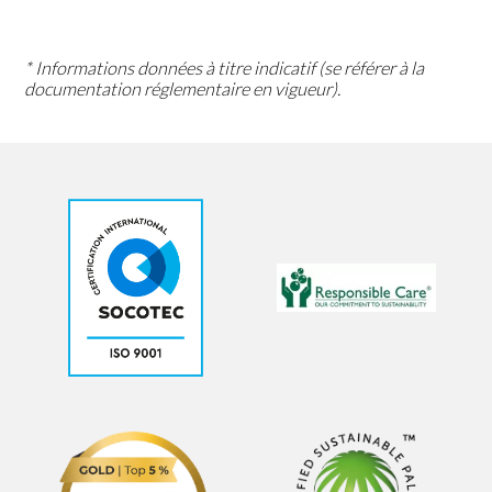
* Informations données à titre indicatif (se référer à la
documentation réglementaire en vigueur).