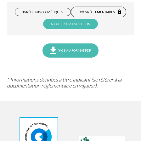
INGRÉDIENTS COSMÉTIQUES
DOCS RÉGLEMENTAIRES
AJOUTER À MA SELECTION
PAGE AU FORMAT PDF
* Informations données à titre indicatif (se référer à la
documentation réglementaire en vigueur).