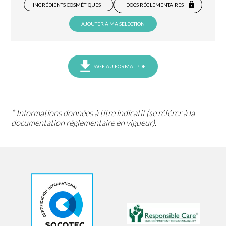
INGRÉDIENTS COSMÉTIQUES
DOCS RÉGLEMENTAIRES
AJOUTER À MA SELECTION
PAGE AU FORMAT PDF
* Informations données à titre indicatif (se référer à la
documentation réglementaire en vigueur).