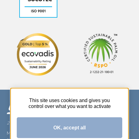
This site uses cookies and gives you
control over what you want to activate
270 Rue Thérèse Planiol - 37310 TAUXIGNY
OK, accept all
Mentions légales