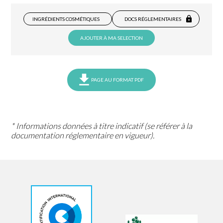
INGRÉDIENTS COSMÉTIQUES
DOCS RÉGLEMENTAIRES
AJOUTER À MA SELECTION
PAGE AU FORMAT PDF
* Informations données à titre indicatif (se référer à la
documentation réglementaire en vigueur).