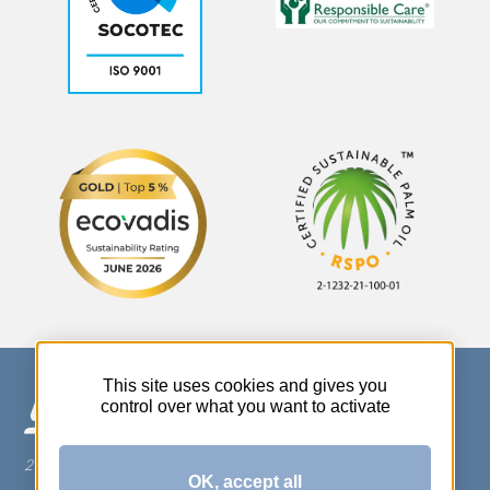
This site uses cookies and gives you
control over what you want to activate
270 Rue Thérèse Planiol - 37310 TAUXIGNY
OK, accept all