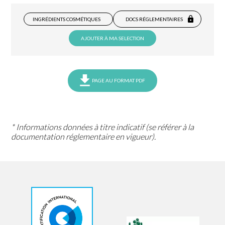
INGRÉDIENTS COSMÉTIQUES
DOCS RÉGLEMENTAIRES
AJOUTER À MA SELECTION
PAGE AU FORMAT PDF
* Informations données à titre indicatif (se référer à la
documentation réglementaire en vigueur).