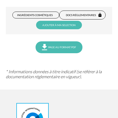
INGRÉDIENTS COSMÉTIQUES
DOCS RÉGLEMENTAIRES
AJOUTER À MA SELECTION
PAGE AU FORMAT PDF
* Informations données à titre indicatif (se référer à la
documentation réglementaire en vigueur).