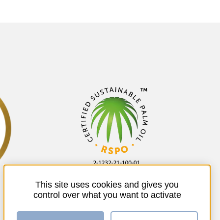
This site uses cookies and gives you
control over what you want to activate