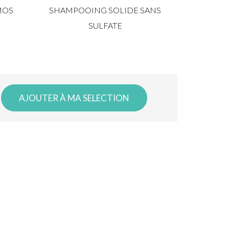
MOS
SHAMPOOING SOLIDE SANS
SULFATE
AJOUTER À MA SELECTION