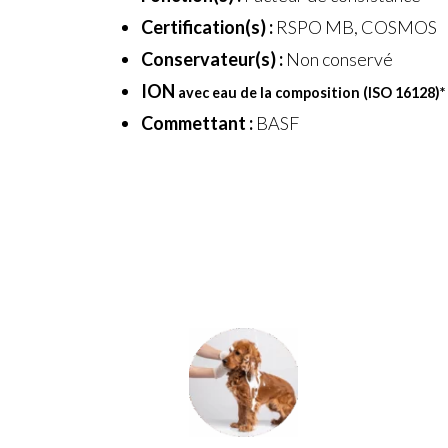
Certification(s) :
RSPO MB, COSMOS
Conservateur(s) :
Non conservé
ION
avec eau de la composition (ISO 16128)
*
Commettant :
BASF