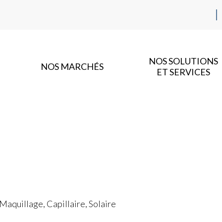
NOS SOLUTIONS
NOS MARCHÉS
ET SERVICES
 Maquillage, Capillaire, Solaire