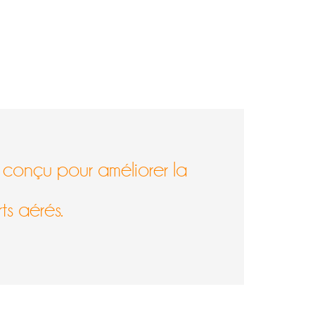
 conçu pour améliorer la
ts aérés.