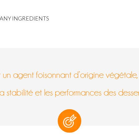
ANY INGREDIENTS
 un agent foisonnant d’origine végétale,
 la stabilité et les performances des desser