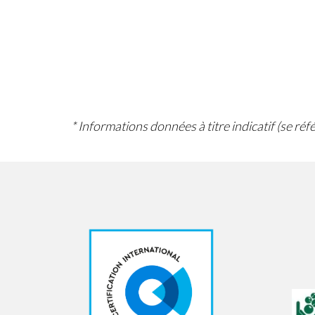
* Informations données à titre indicatif (se ré