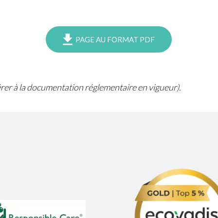
PAGE AU FORMAT PDF
férer à la documentation réglementaire en vigueur).