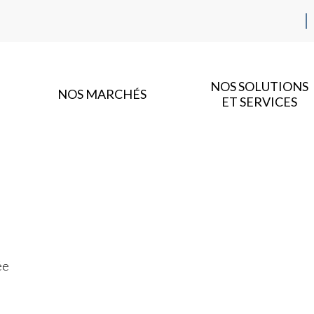
NOS SOLUTIONS
NOS MARCHÉS
ET SERVICES
ée