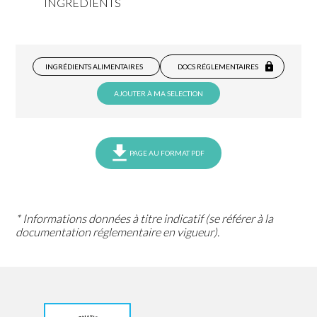
INGREDIENTS
INGRÉDIENTS ALIMENTAIRES
DOCS RÉGLEMENTAIRES
AJOUTER À MA SELECTION
PAGE AU FORMAT PDF
* Informations données à titre indicatif (se référer à la
documentation réglementaire en vigueur).