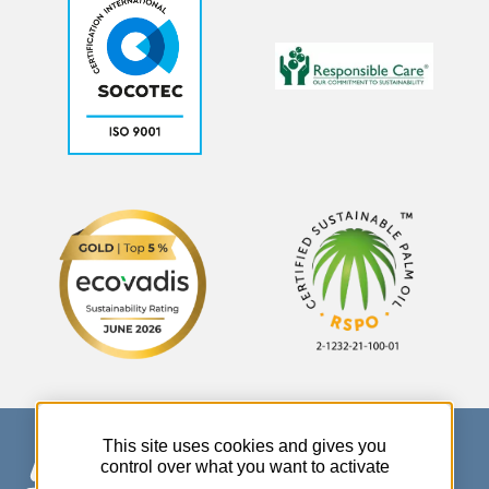
This site uses cookies and gives you
control over what you want to activate