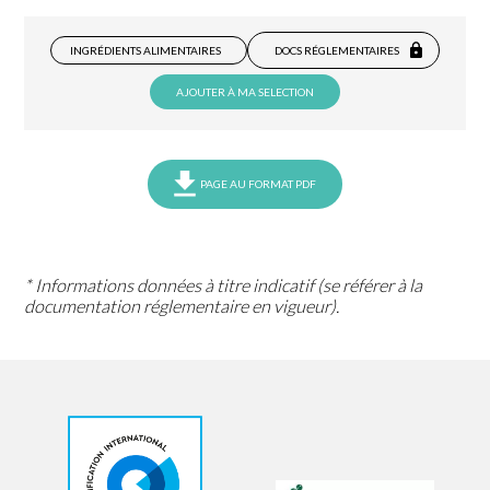
INGRÉDIENTS ALIMENTAIRES
DOCS RÉGLEMENTAIRES
AJOUTER À MA SELECTION
PAGE AU FORMAT PDF
* Informations données à titre indicatif (se référer à la
documentation réglementaire en vigueur).