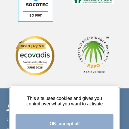
This site uses cookies and gives you
control over what you want to activate
270 Rue Thérèse Planiol - 37310 TAUXIGNY
OK, accept all
Mentions légales