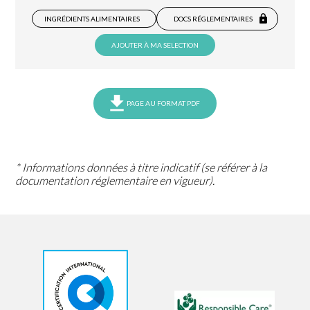
INGRÉDIENTS ALIMENTAIRES
DOCS RÉGLEMENTAIRES
AJOUTER À MA SELECTION
PAGE AU FORMAT PDF
* Informations données à titre indicatif (se référer à la
documentation réglementaire en vigueur).