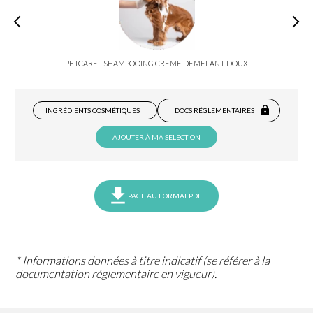
PETCARE - SHAMPOOING CREME DEMELANT DOUX
INGRÉDIENTS COSMÉTIQUES
DOCS RÉGLEMENTAIRES
AJOUTER À MA SELECTION
PAGE AU FORMAT PDF
* Informations données à titre indicatif (se référer à la
documentation réglementaire en vigueur).