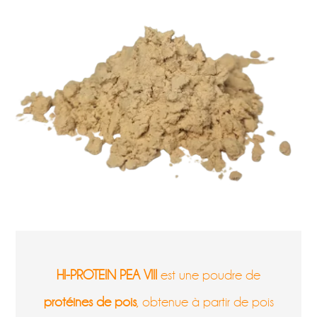
HI-PROTEIN PEA VIII
est une poudre de
protéines de pois
, obtenue à partir de pois