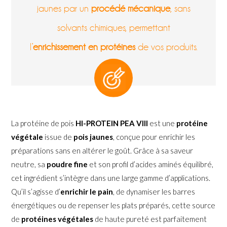
jaunes par un
procédé mécanique
, sans
solvants chimiques, permettant
l’
enrichissement en protéines
de vos produits.
La protéine de pois
HI-PROTEIN PEA VIII
est une
protéine
végétale
issue de
pois jaunes
, conçue pour enrichir les
préparations sans en altérer le goût. Grâce à sa saveur
neutre, sa
poudre fine
et son profil d’acides aminés équilibré,
cet ingrédient s’intègre dans une large gamme d’applications.
Qu’il s’agisse d’
enrichir le pain
, de dynamiser les barres
énergétiques ou de repenser les plats préparés, cette source
de
protéines végétales
de haute pureté est parfaitement