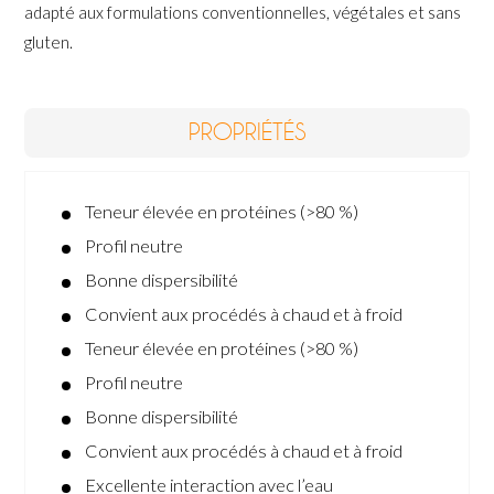
adapté aux formulations conventionnelles, végétales et sans
gluten.
PROPRIÉTÉS
Teneur élevée en protéines (>80 %)
Profil neutre
Bonne dispersibilité
Convient aux procédés à chaud et à froid
Teneur élevée en protéines (>80 %)
Profil neutre
Bonne dispersibilité
Convient aux procédés à chaud et à froid
Excellente interaction avec l’eau