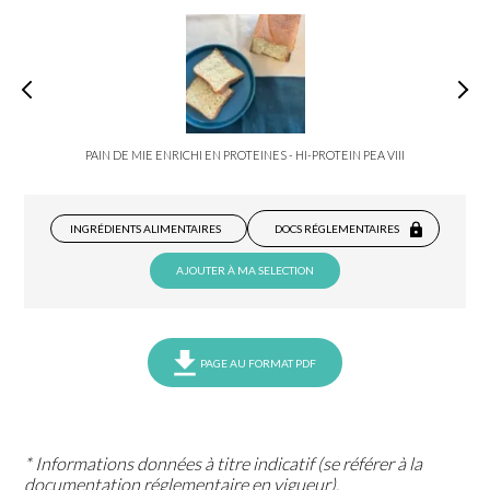
PAIN DE MIE ENRICHI EN PROTEINES - HI-PROTEIN PEA VIII
INGRÉDIENTS ALIMENTAIRES
DOCS RÉGLEMENTAIRES
AJOUTER À MA SELECTION
PAGE AU FORMAT PDF
* Informations données à titre indicatif (se référer à la
documentation réglementaire en vigueur).