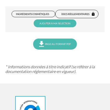
INGRÉDIENTS COSMÉTIQUES
DOCS RÉGLEMENTAIRES
AJOUTER À MA SELECTION
PAGE AU FORMAT PDF
* Informations données à titre indicatif (se référer à la
documentation réglementaire en vigueur).