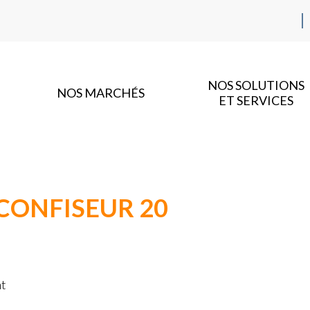
NOS SOLUTIONS
NOS MARCHÉS
ET SERVICES
CONFISEUR 20
nt