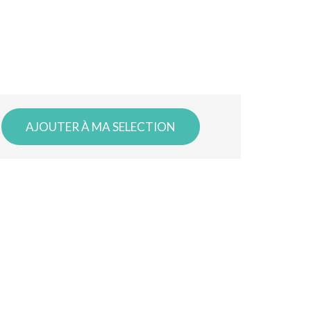
AJOUTER À MA SELECTION