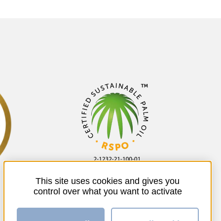
This site uses cookies and gives you
control over what you want to activate