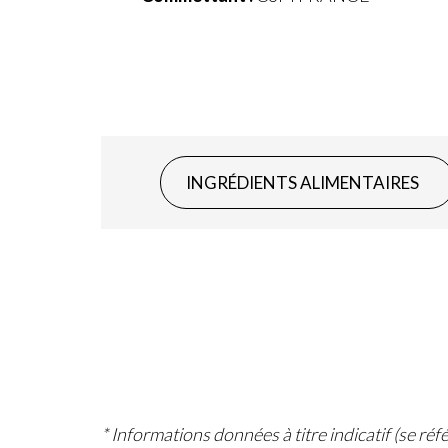
INGRÉDIENTS ALIMENTAIRES
* Informations données à titre indicatif (se ré