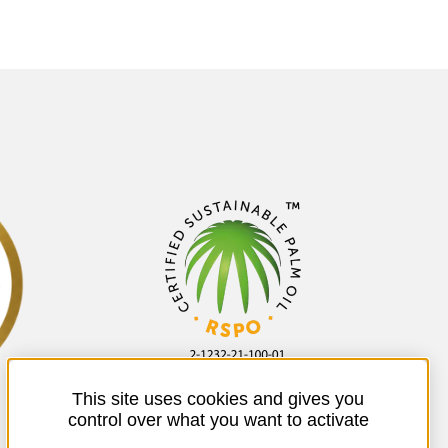
This site uses cookies and gives you
control over what you want to activate