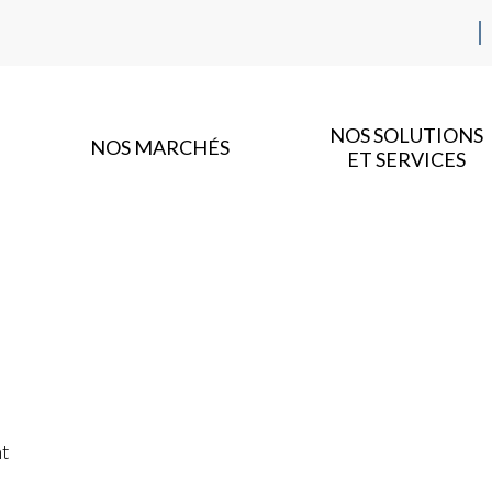
NOS SOLUTIONS
NOS MARCHÉS
ET SERVICES
nt