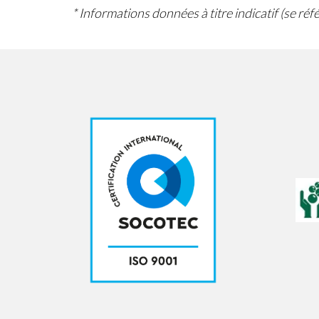
* Informations données à titre indicatif (se ré