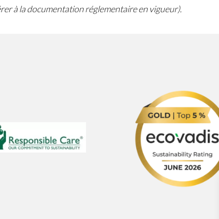
férer à la documentation réglementaire en vigueur).