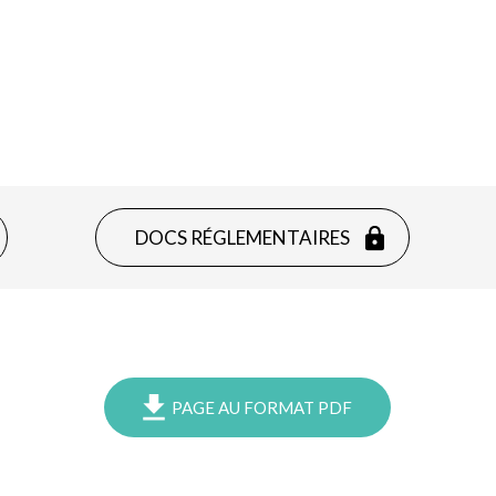
DOCS RÉGLEMENTAIRES
PAGE AU FORMAT PDF