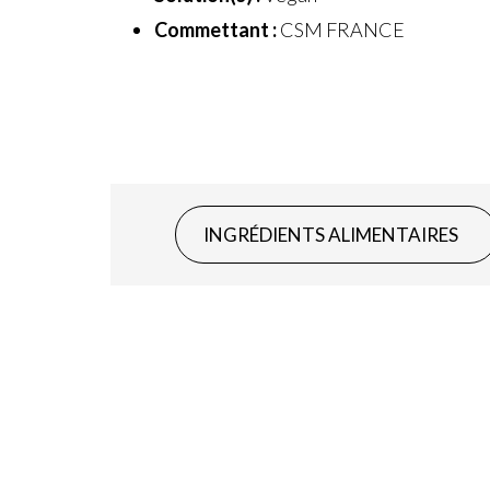
Commettant :
CSM FRANCE
INGRÉDIENTS ALIMENTAIRES