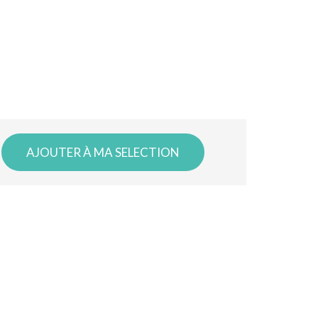
AJOUTER À MA SELECTION