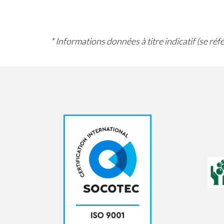
* Informations données à titre indicatif (se ré