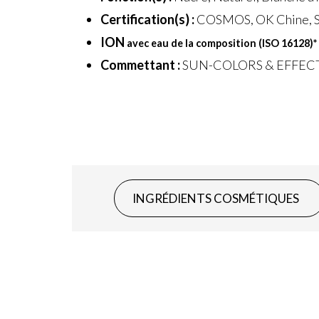
Certification(s) :
COSMOS, OK Chine, S
ION
avec eau de la composition (ISO 16128)
*
Commettant :
SUN-COLORS & EFFEC
INGRÉDIENTS COSMÉTIQUES