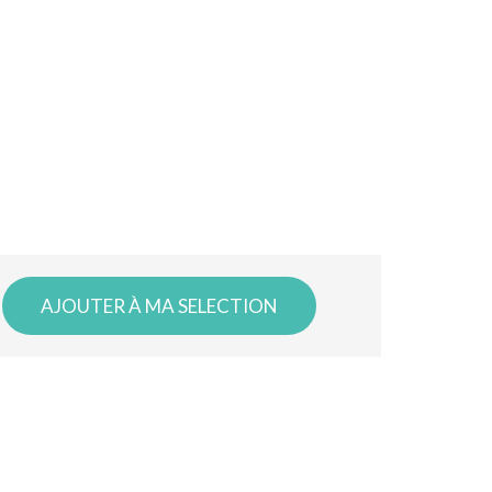
AJOUTER À MA SELECTION