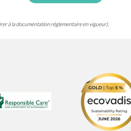
férer à la documentation réglementaire en vigueur).