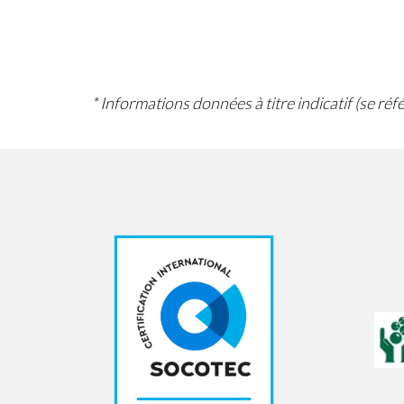
* Informations données à titre indicatif (se ré