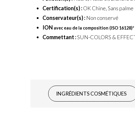
Certification(s) :
OK Chine, Sans palme
Conservateur(s) :
Non conservé
ION
avec eau de la composition (ISO 16128)
*
Commettant :
SUN-COLORS & EFFEC
INGRÉDIENTS COSMÉTIQUES