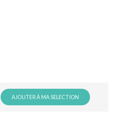
AJOUTER À MA SELECTION