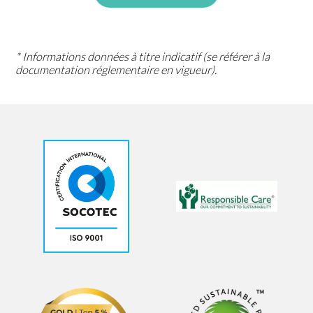
* Informations données à titre indicatif (se référer à la
documentation réglementaire en vigueur).