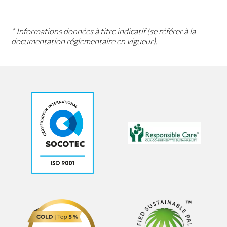
* Informations données à titre indicatif (se référer à la
documentation réglementaire en vigueur).