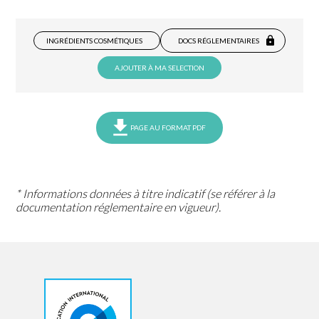
INGRÉDIENTS COSMÉTIQUES
DOCS RÉGLEMENTAIRES
AJOUTER À MA SELECTION
PAGE AU FORMAT PDF
* Informations données à titre indicatif (se référer à la
documentation réglementaire en vigueur).